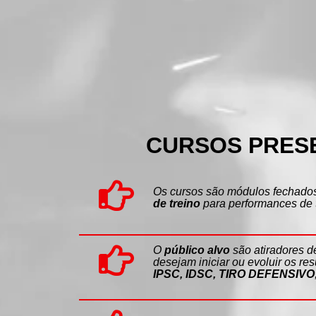
CURSOS PRESE
Os cursos são módulos fechado
de treino
para performances de 
O
público alvo
são atiradores de
desejam iniciar ou evoluir os re
IPSC, IDSC, TIRO DEFENSIVO