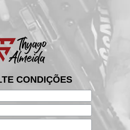
TE CONDIÇÕES