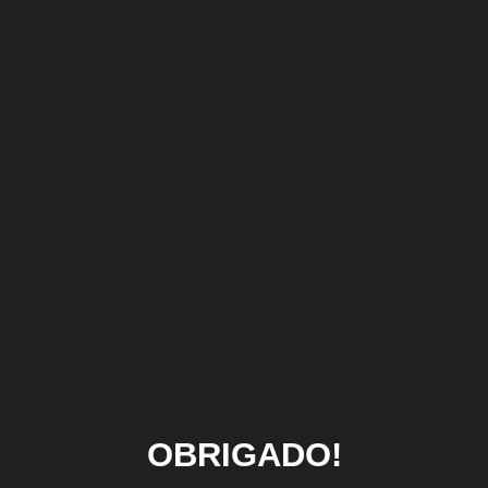
OBRIGADO!